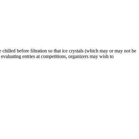
re chilled before ﬁltration so that ice crystals (which may or may not be
 evaluating entries at competitions, organizers may wish to