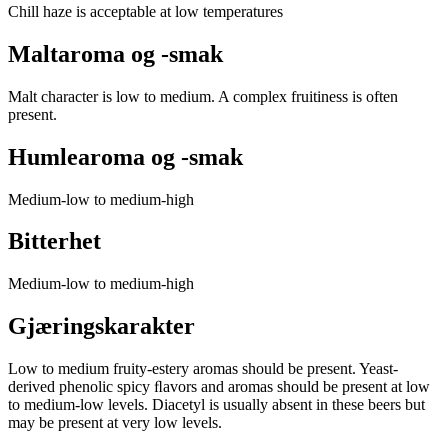
Chill haze is acceptable at low temperatures
Maltaroma og -smak
Malt character is low to medium. A complex fruitiness is often
present.
Humlearoma og -smak
Medium-low to medium-high
Bitterhet
Medium-low to medium-high
Gjæringskarakter
Low to medium fruity-estery aromas should be present. Yeast-
derived phenolic spicy ﬂavors and aromas should be present at low
to medium-low levels. Diacetyl is usually absent in these beers but
may be present at very low levels.