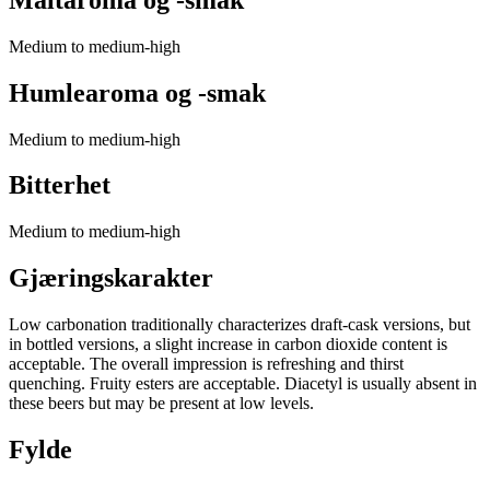
Medium to medium-high
Humlearoma og -smak
Medium to medium-high
Bitterhet
Medium to medium-high
Gjæringskarakter
Low carbonation traditionally characterizes draft-cask versions, but
in bottled versions, a slight increase in carbon dioxide content is
acceptable. The overall impression is refreshing and thirst
quenching. Fruity esters are acceptable. Diacetyl is usually absent in
these beers but may be present at low levels.
Fylde