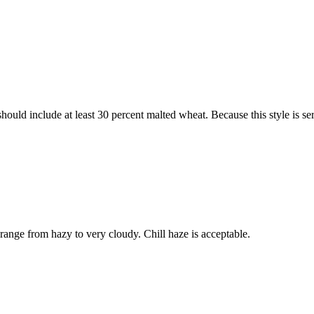
should include at least 30 percent malted wheat. Because this style is se
range from hazy to very cloudy. Chill haze is acceptable.