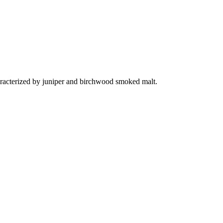
haracterized by juniper and birchwood smoked malt.