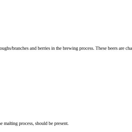
 boughs/branches and berries in the brewing process. These beers are c
malting process, should be present.