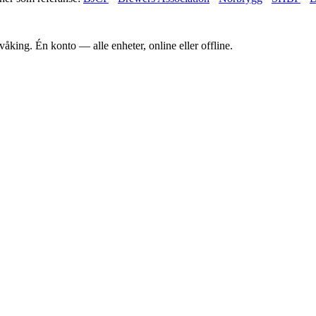
king. Én konto — alle enheter, online eller offline.