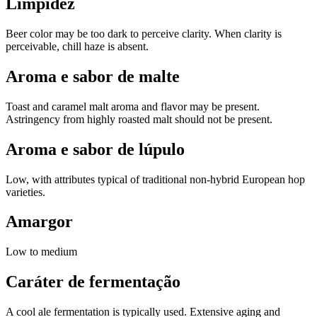
Limpidez
Beer color may be too dark to perceive clarity. When clarity is
perceivable, chill haze is absent.
Aroma e sabor de malte
Toast and caramel malt aroma and flavor may be present.
Astringency from highly roasted malt should not be present.
Aroma e sabor de lúpulo
Low, with attributes typical of traditional non-hybrid European hop
varieties.
Amargor
Low to medium
Caráter de fermentação
A cool ale fermentation is typically used. Extensive aging and