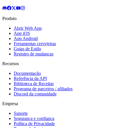
Produto
Abrir Web App
App iOS
App Android
Ferramentas cervejeiras
Guias de Estilo
Registro de mudanças
Recursos
Documentação
Referência da API
Biblioteca de Receitas
Programa de parceiros / afiliados
Discord da comunidade
Empresa
Suporte
Segurança e confiança
Política de Privacidade