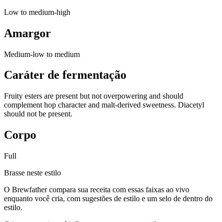
Low to medium-high
Amargor
Medium-low to medium
Caráter de fermentação
Fruity esters are present but not overpowering and should
complement hop character and malt-derived sweetness. Diacetyl
should not be present.
Corpo
Full
Brasse neste estilo
O Brewfather compara sua receita com essas faixas ao vivo
enquanto você cria, com sugestões de estilo e um selo de dentro do
estilo.