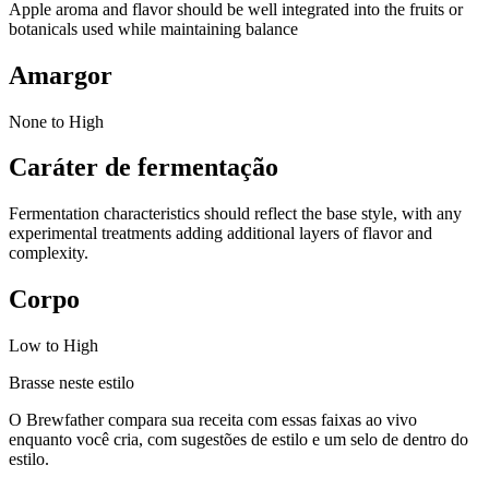
Apple aroma and flavor should be well integrated into the fruits or
botanicals used while maintaining balance
Amargor
None to High
Caráter de fermentação
Fermentation characteristics should reflect the base style, with any
experimental treatments adding additional layers of flavor and
complexity.
Corpo
Low to High
Brasse neste estilo
O Brewfather compara sua receita com essas faixas ao vivo
enquanto você cria, com sugestões de estilo e um selo de dentro do
estilo.