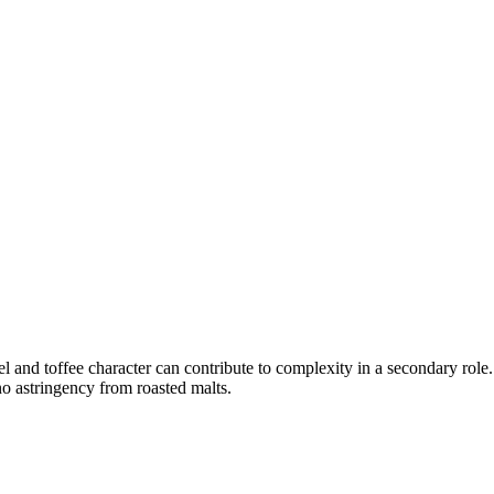
and toffee character can contribute to complexity in a secondary role. 
o astringency from roasted malts.