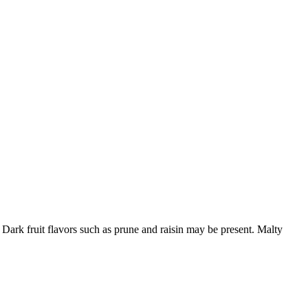
Dark fruit flavors such as prune and raisin may be present. Malty