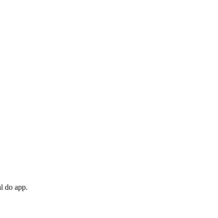
al do app.