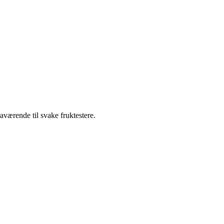
aværende til svake fruktestere.