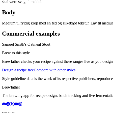
skal være svag til middel.
Body
Medium til fyldig krop med en fed og silkeblød tekstur. Lav til medi
Commercial examples
Samuel Smith's Oatmeal Stout
Brew to this style
Brewfather checks your recipe against these ranges live as you design
Design a recipe free
Compare with other styles
Style guideline data is the work of its respective publishers, reproduce
Brewfather
The brewing app for recipe design, batch tracking and live fermentat