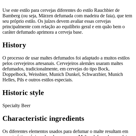
Use este estilo para cervejas diferentes do estilo Rauchbier de
Bamberg (ou seja, Märzen defumada com madeira de faia), que tem
seu próprio estilo. Os juízes devem avaliar essas cervejas
principalmente com relação ao equilíbrio geral e em quão bem o
caráter defumado aprimora a cerveja base.
History
O processo de usar maltes defumados foi adaptado a muitos estilos
pelos cervejeiros artesanais. Cervejeiros alemães usaram maltes
defumados, tradicionalmente, em cervejas do tipo Bock,
Doppelbock, Weissbier, Munich Dunkel, Schwarzbier, Munich
Helles, Pils e outros estilos especiais.
Historic style
Specialty Beer
Characteristic ingredients
Os diferentes elementos usados para defumar o malte resultam em