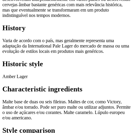
cervejas âmbar bastante genéricas com mais relevância histórica,
mas que eventualmente se transformaram em um produto
indistinguível nos tempos modernos.
History
Varia de acordo com o país, mas geralmente representa uma
adaptação da International Pale Lager do mercado de massa ou uma
evolução de estilos locais em produtos mais genéricos.
Historic style
Amber Lager
Characteristic ingredients
Malte base de duas ou seis fileiras. Maltes de cor, como Victory,
âmbar e/ou torrado. Pode ser puro malte ou utilizar adjuntos. Permite
o uso de açúcares e/ou corantes. Malte caramelo. Lúpulo europeu
e/ou americano.
Style comparison