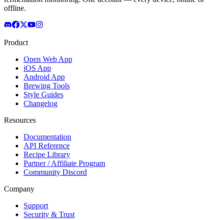
offline.
Product
Open Web App
iOS App
Android App
Brewing Tools
Style Guides
Changelog
Resources
Documentation
API Reference
Recipe Library
Partner / Affiliate Program
Community Discord
Company
Support
Security & Trust