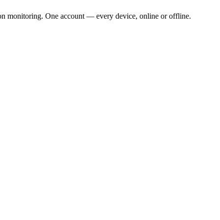
ion monitoring. One account — every device, online or offline.