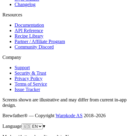
Changelog
Resources
Documentation
API Reference
Recipe Library
Partner / Affiliate Program
Community Discord
Company
Support
Security & Trust
Privacy Policy
Terms of Service
Issue Tracker
Screens shown are illustrative and may differ from current in-app
design.
Brewfather® — Copyright
Warpkode AS
2018–
2026
Language
▾