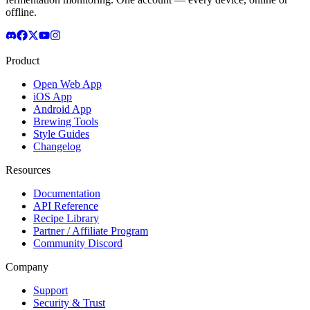
offline.
Product
Open Web App
iOS App
Android App
Brewing Tools
Style Guides
Changelog
Resources
Documentation
API Reference
Recipe Library
Partner / Affiliate Program
Community Discord
Company
Support
Security & Trust